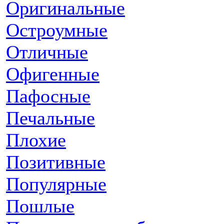
Оригинальные
Остроумные
Отличные
Офигенные
Пафосные
Печальные
Плохие
Позитивные
Популярные
Пошлые