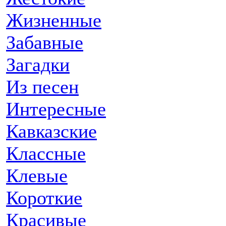
Жизненные
Забавные
Загадки
Из песен
Интересные
Кавказские
Классные
Клевые
Короткие
Красивые