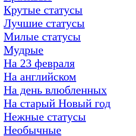
Крутые статусы
Лучшие статусы
Милые статусы
Мудрые
На 23 февраля
На английском
На день влюбленных
На старый Новый год
Нежные статусы
Необычные