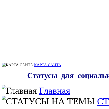
КАРТА САЙТА
Статусы для социаль
Главная
СТ