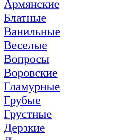
Армянские
Блатные
Ванильные
Веселые
Вопросы
Воровские
Гламурные
Грубые
Грустные
Дерзкие