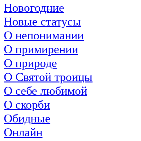
Новогодние
Новые статусы
О непонимании
О примирении
О природе
О Святой троицы
О себе любимой
О скорби
Обидные
Онлайн